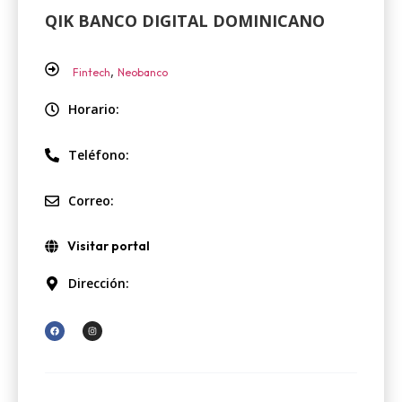
QIK BANCO DIGITAL DOMINICANO
,
Fintech
Neobanco
Horario:
Teléfono:
Correo:
Visitar portal
Dirección: