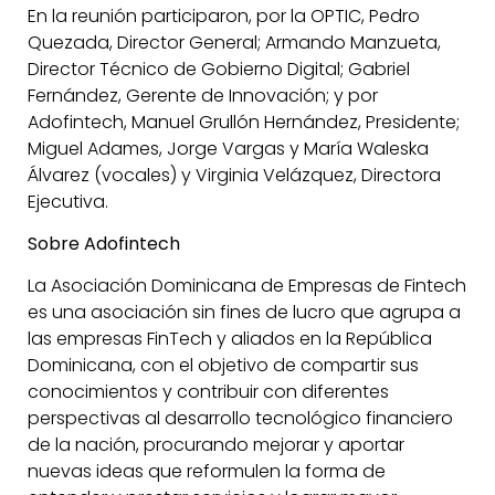
En la reunión participaron, por la OPTIC, Pedro
Quezada, Director General; Armando Manzueta,
Director Técnico de Gobierno Digital; Gabriel
Fernández, Gerente de Innovación; y por
Adofintech, Manuel Grullón Hernández, Presidente;
Miguel Adames, Jorge Vargas y María Waleska
Álvarez (vocales) y Virginia Velázquez, Directora
Ejecutiva.
Sobre Adofintech
La Asociación Dominicana de Empresas de Fintech
es una asociación sin fines de lucro que agrupa a
las empresas FinTech y aliados en la República
Dominicana, con el objetivo de compartir sus
conocimientos y contribuir con diferentes
perspectivas al desarrollo tecnológico financiero
de la nación, procurando mejorar y aportar
nuevas ideas que reformulen la forma de