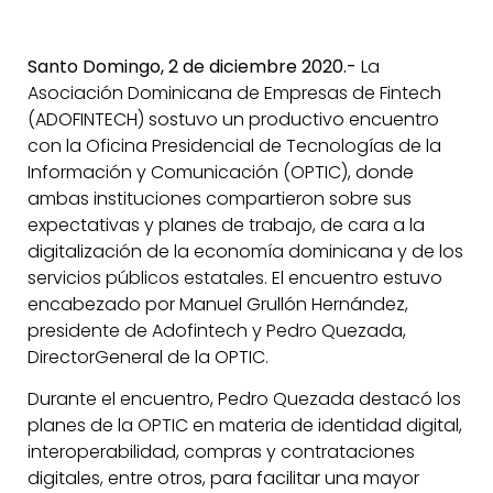
Santo Domingo, 2 de diciembre 2020.-
La
Asociación Dominicana de Empresas de Fintech
(ADOFINTECH) sostuvo un productivo encuentro
con la Oficina Presidencial de Tecnologías de la
Información y Comunicación (OPTIC), donde
ambas instituciones compartieron sobre sus
expectativas y planes de trabajo, de cara a la
digitalización de la economía dominicana y de los
servicios públicos estatales. El encuentro estuvo
encabezado por Manuel Grullón Hernández,
presidente de Adofintech y Pedro Quezada,
DirectorGeneral de la OPTIC.
Durante el encuentro, Pedro Quezada destacó los
planes de la OPTIC en materia de identidad digital,
interoperabilidad, compras y contrataciones
digitales, entre otros, para facilitar una mayor