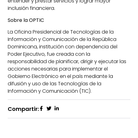
entender y prestar servicios y lograr mayor
inclusión financiera.
Sobre la OPTIC
La Oficina Presidencial de Tecnologías de la
Información y Comunicación de la República
Dominicana, institución con dependencia del
Poder Ejecutivo, fue creada con la
responsabilidad de planificar, dirigir y ejecutar las
acciones necesarias para implementar el
Gobierno Electrónico en el país mediante la
difusión y uso de las Tecnologías de la
Información y Comunicación (TIC).
Compartir: