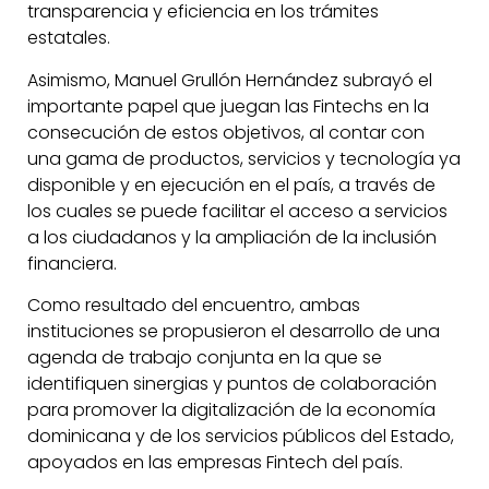
transparencia y eficiencia en los trámites
estatales.
Asimismo, Manuel Grullón Hernández subrayó el
importante papel que juegan las Fintechs en la
consecución de estos objetivos, al contar con
una gama de productos, servicios y tecnología ya
disponible y en ejecución en el país, a través de
los cuales se puede facilitar el acceso a servicios
a los ciudadanos y la ampliación de la inclusión
financiera.
Como resultado del encuentro, ambas
instituciones se propusieron el desarrollo de una
agenda de trabajo conjunta en la que se
identifiquen sinergias y puntos de colaboración
para promover la digitalización de la economía
dominicana y de los servicios públicos del Estado,
apoyados en las empresas Fintech del país.