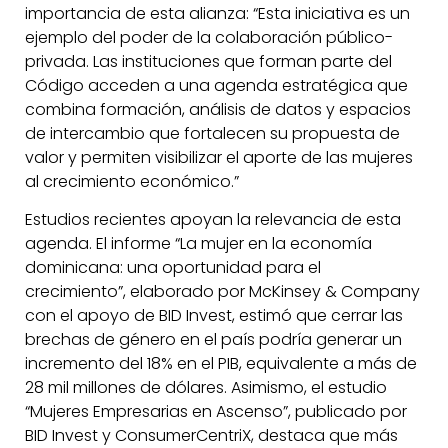
importancia de esta alianza: “Esta iniciativa es un
ejemplo del poder de la colaboración público-
privada. Las instituciones que forman parte del
Código acceden a una agenda estratégica que
combina formación, análisis de datos y espacios
de intercambio que fortalecen su propuesta de
valor y permiten visibilizar el aporte de las mujeres
al crecimiento económico.”
Estudios recientes apoyan la relevancia de esta
agenda. El informe “La mujer en la economía
dominicana: una oportunidad para el
crecimiento”, elaborado por McKinsey & Company
con el apoyo de BID Invest, estimó que cerrar las
brechas de género en el país podría generar un
incremento del 18% en el PIB, equivalente a más de
28 mil millones de dólares. Asimismo, el estudio
“Mujeres Empresarias en Ascenso”, publicado por
BID Invest y ConsumerCentriX, destaca que más