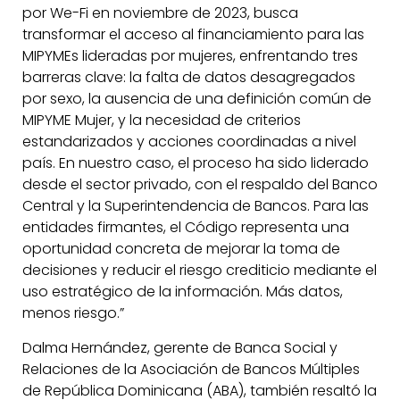
por We-Fi en noviembre de 2023, busca
transformar el acceso al financiamiento para las
MIPYMEs lideradas por mujeres, enfrentando tres
barreras clave: la falta de datos desagregados
por sexo, la ausencia de una definición común de
MIPYME Mujer, y la necesidad de criterios
estandarizados y acciones coordinadas a nivel
país. En nuestro caso, el proceso ha sido liderado
desde el sector privado, con el respaldo del Banco
Central y la Superintendencia de Bancos. Para las
entidades firmantes, el Código representa una
oportunidad concreta de mejorar la toma de
decisiones y reducir el riesgo crediticio mediante el
uso estratégico de la información. Más datos,
menos riesgo.”
Dalma Hernández, gerente de Banca Social y
Relaciones de la Asociación de Bancos Múltiples
de República Dominicana (ABA), también resaltó la