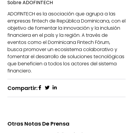
Sobre ADOFINTECH
ADOFINTECH es la asociación que agrupa a las
empresas fintech de República Dominicana, con el
objetivo de fomentar la innovación y la inclusión
financiera en el país y la región. A través de
eventos como el Dominicana Fintech Fórum,
busca promover un ecosistema colaborativo y
fomentar el desarrollo de soluciones tecnológicas
que beneficien a todos los actores del sistema
financiero.
Compartir:
Otras Notas De Prensa