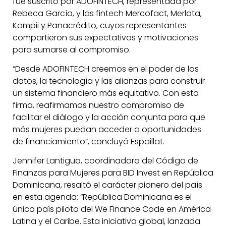
fue suscrito por ADOFINTECH, representada por
Rebeca García, y las fintech Mercofact, Merlata,
Kompii y Panacrédito, cuyos representantes
compartieron sus expectativas y motivaciones
para sumarse al compromiso.
“Desde ADOFINTECH creemos en el poder de los
datos, la tecnología y las alianzas para construir
un sistema financiero más equitativo. Con esta
firma, reafirmamos nuestro compromiso de
facilitar el diálogo y la acción conjunta para que
más mujeres puedan acceder a oportunidades
de financiamiento”, concluyó Espaillat.
Jennifer Lantigua, coordinadora del Código de
Finanzas para Mujeres para BID Invest en República
Dominicana, resaltó el carácter pionero del país
en esta agenda: “República Dominicana es el
único país piloto del We Finance Code en América
Latina y el Caribe. Esta iniciativa global, lanzada