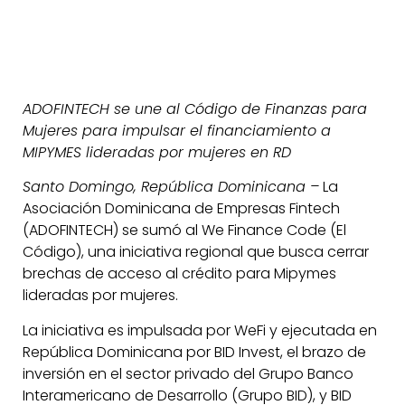
ADOFINTECH se une al Código de Finanzas para
Mujeres para impulsar el financiamiento a
MIPYMES lideradas por mujeres en RD
Santo Domingo, República Dominicana –
La
Asociación Dominicana de Empresas Fintech
(ADOFINTECH) se sumó al We Finance Code (El
Código), una iniciativa regional que busca cerrar
brechas de acceso al crédito para Mipymes
lideradas por mujeres.
La iniciativa es impulsada por WeFi y ejecutada en
República Dominicana por BID Invest, el brazo de
inversión en el sector privado del Grupo Banco
Interamericano de Desarrollo (Grupo BID), y BID