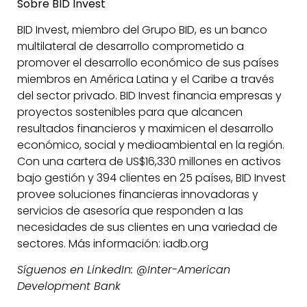
Sobre BID Invest
BID Invest, miembro del Grupo BID, es un banco
multilateral de desarrollo comprometido a
promover el desarrollo económico de sus países
miembros en América Latina y el Caribe a través
del sector privado. BID Invest financia empresas y
proyectos sostenibles para que alcancen
resultados financieros y maximicen el desarrollo
económico, social y medioambiental en la región.
Con una cartera de US$16,330 millones en activos
bajo gestión y 394 clientes en 25 países, BID Invest
provee soluciones financieras innovadoras y
servicios de asesoría que responden a las
necesidades de sus clientes en una variedad de
sectores. Más información: iadb.org
Síguenos en LinkedIn: @Inter-American
Development Bank