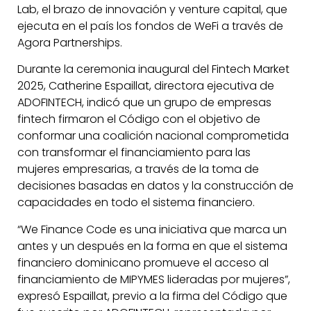
Lab, el brazo de innovación y venture capital, que
ejecuta en el país los fondos de WeFi a través de
Agora Partnerships.
Durante la ceremonia inaugural del Fintech Market
2025, Catherine Espaillat, directora ejecutiva de
ADOFINTECH, indicó que un grupo de empresas
fintech firmaron el Código con el objetivo de
conformar una coalición nacional comprometida
con transformar el financiamiento para las
mujeres empresarias, a través de la toma de
decisiones basadas en datos y la construcción de
capacidades en todo el sistema financiero.
“We Finance Code es una iniciativa que marca un
antes y un después en la forma en que el sistema
financiero dominicano promueve el acceso al
financiamiento de MIPYMES lideradas por mujeres”,
expresó Espaillat, previo a la firma del Código que