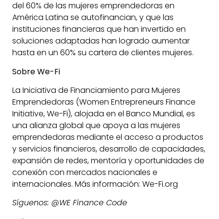
del 60% de las mujeres emprendedoras en
América Latina se autofinancian, y que las
instituciones financieras que han invertido en
soluciones adaptadas han logrado aumentar
hasta en un 60% su cartera de clientes mujeres.
Sobre We-Fi
La Iniciativa de Financiamiento para Mujeres
Emprendedoras (Women Entrepreneurs Finance
Initiative, We-Fi), alojada en el Banco Mundial, es
una alianza global que apoya a las mujeres
emprendedoras mediante el acceso a productos
y servicios financieros, desarrollo de capacidades,
expansión de redes, mentoría y oportunidades de
conexión con mercados nacionales e
internacionales. Más información: We-Fi.org
Síguenos: @WE Finance Code