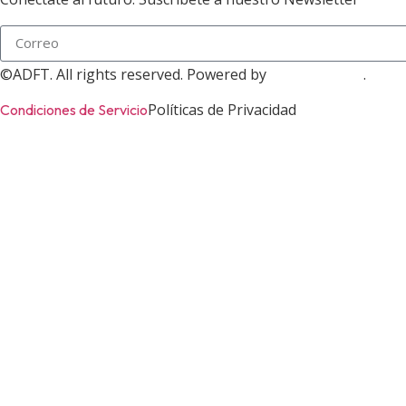
©ADFT. All rights reserved. Powered by
.
ADOFINTECH
Políticas de Privacidad
Condiciones de Servicio