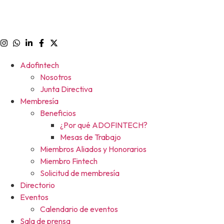
Adofintech
Nosotros
Junta Directiva
Membresía
Beneficios
¿Por qué ADOFINTECH?
Mesas de Trabajo
Miembros Aliados y Honorarios
Miembro Fintech
Solicitud de membresía
Directorio
Eventos
Calendario de eventos
Sala de prensa