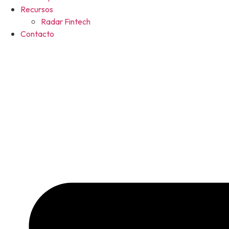
Recursos
Radar Fintech
Contacto