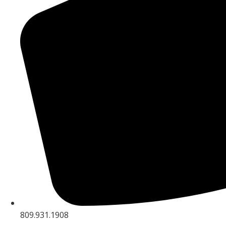
809.931.1908