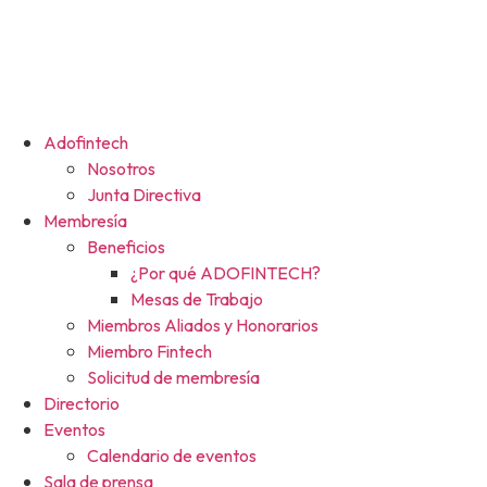
Adofintech
Nosotros
Junta Directiva
Membresía
Beneficios
¿Por qué ADOFINTECH?
Mesas de Trabajo
Miembros Aliados y Honorarios
Miembro Fintech
Solicitud de membresía
Directorio
Eventos
Calendario de eventos
Sala de prensa