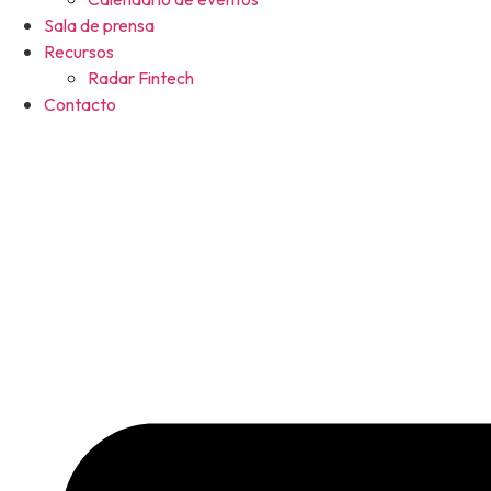
Sala de prensa
Recursos
Radar Fintech
Contacto