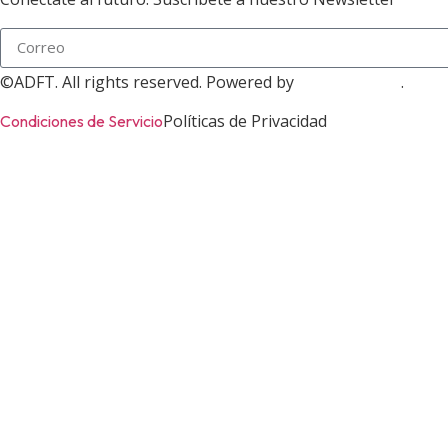
©ADFT. All rights reserved. Powered by
.
ADOFINTECH
Políticas de Privacidad
Condiciones de Servicio