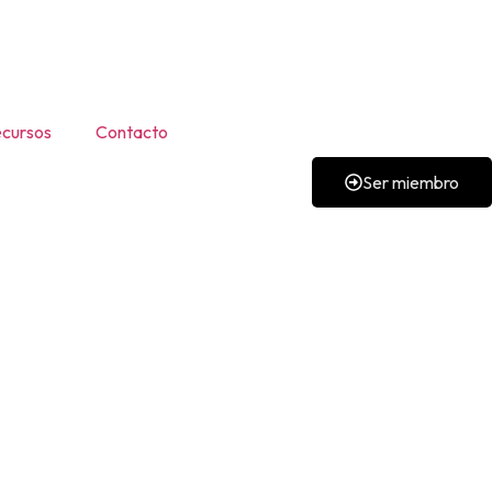
cursos
Contacto
Ser miembro