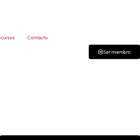
cursos
Contacto
Ser miembro