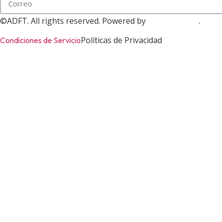
©ADFT. All rights reserved. Powered by
.
ADOFINTECH
Políticas de Privacidad
Condiciones de Servicio