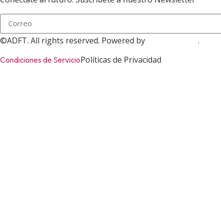
©ADFT. All rights reserved. Powered by
.
ADOFINTECH
Políticas de Privacidad
Condiciones de Servicio