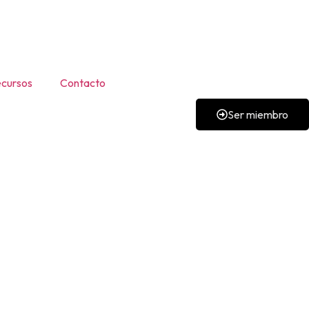
cursos
Contacto
Ser miembro