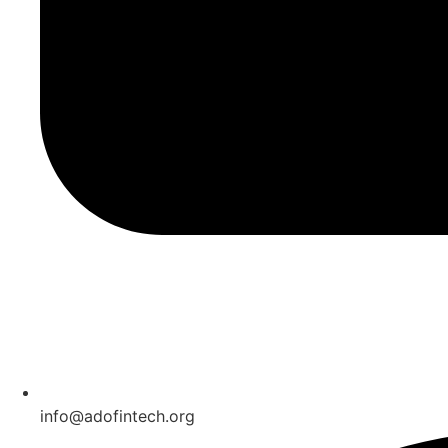
info@adofintech.org