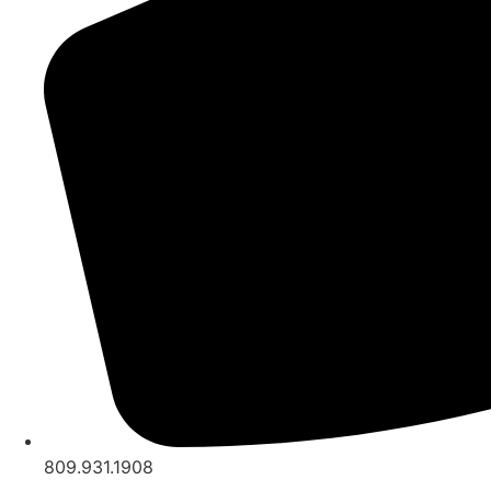
809.931.1908