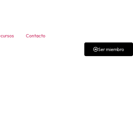
cursos
Contacto
Ser miembro