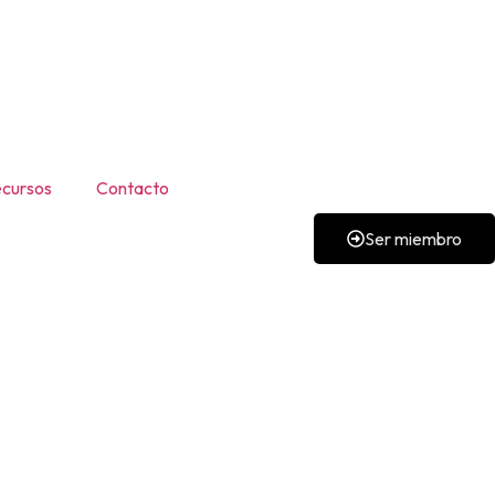
cursos
Contacto
Ser miembro