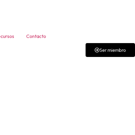
cursos
Contacto
Ser miembro