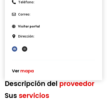
Teléfono:
Correo:
Visitar portal
Dirección:
Ver
mapa
Descripción del
proveedor
Sus
servicios