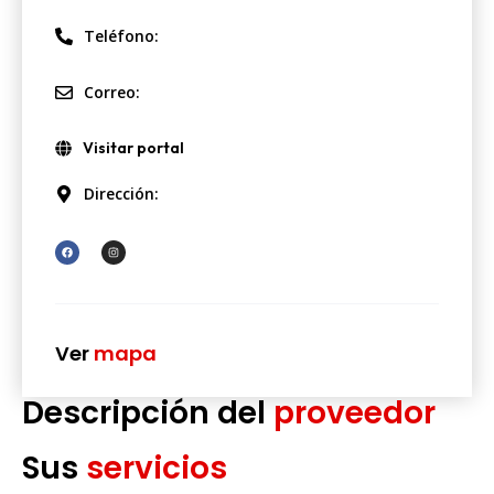
Teléfono:
Correo:
Visitar portal
Dirección:
Ver
mapa
Descripción del
proveedor
Sus
servicios