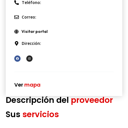
Teléfono:
Correo:
Visitar portal
Dirección:
Ver
mapa
Descripción del
proveedor
Sus
servicios