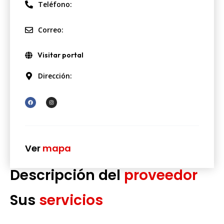
Teléfono:
Correo:
Visitar portal
Dirección:
Ver
mapa
Descripción del
proveedor
Sus
servicios