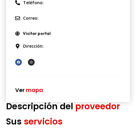
Teléfono:
Correo:
Visitar portal
Dirección:
Ver
mapa
Descripción del
proveedor
Sus
servicios