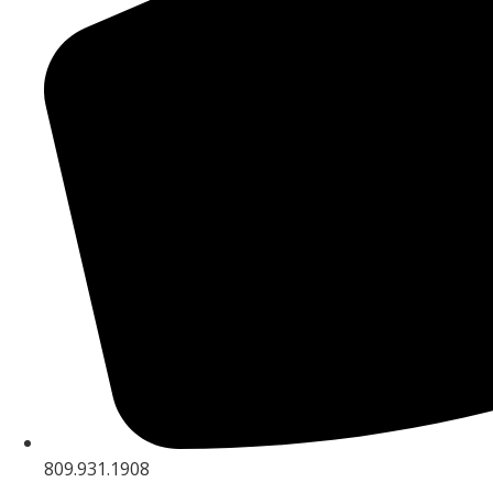
809.931.1908