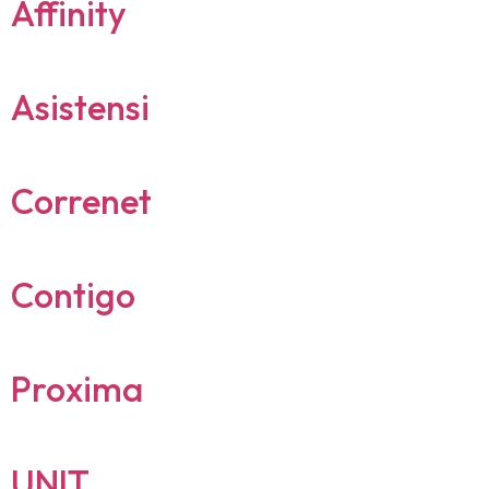
Affinity
Asistensi
Correnet
Contigo
Proxima
UNIT