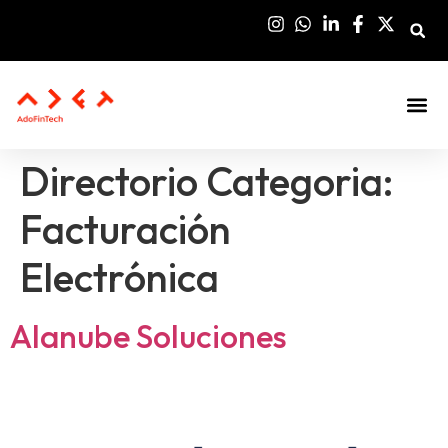
Directorio Categoria:
Facturación
Electrónica
Alanube Soluciones