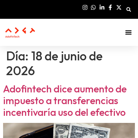
Día:
18 de junio de
2026
Adofintech dice aumento de
impuesto a transferencias
incentivaría uso del efectivo