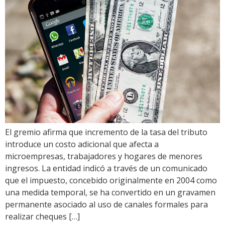
El gremio afirma que incremento de la tasa del tributo
introduce un costo adicional que afecta a
microempresas, trabajadores y hogares de menores
ingresos. La entidad indicó a través de un comunicado
que el impuesto, concebido originalmente en 2004 como
una medida temporal, se ha convertido en un gravamen
permanente asociado al uso de canales formales para
realizar cheques […]