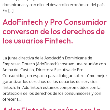
dominicanas y con ello, el desarrollo económico del país.
En […]
AdoFintech y Pro Consumidor
conversan de los derechos de
los usuarios Fintech.
La junta directiva de la Asociación Dominicana de
Empresas Fintech (AdoFintech) sostuvo una reunión con
Anina del Castillo, Directora Ejecutiva de Pro
Consumidor, un espacio para dialogar sobre cómo mejor
garantizar los derechos de los usuarios de servicios
fintech. En Adofintech estamos comprometidos con la
protección de los derechos de los consumidores y con
ofrecer […]