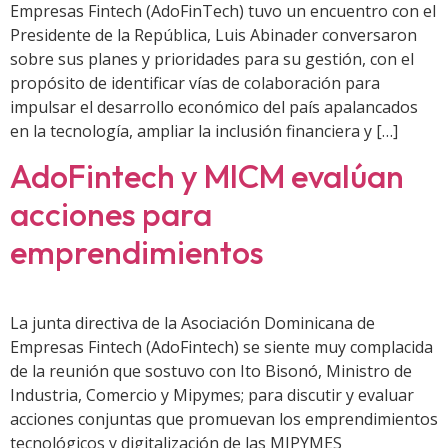
Empresas Fintech (AdoFinTech) tuvo un encuentro con el
Presidente de la República, Luis Abinader conversaron
sobre sus planes y prioridades para su gestión, con el
propósito de identificar vías de colaboración para
impulsar el desarrollo económico del país apalancados
en la tecnología, ampliar la inclusión financiera y […]
AdoFintech y MICM evalúan
acciones para
emprendimientos
La junta directiva de la Asociación Dominicana de
Empresas Fintech (AdoFintech) se siente muy complacida
de la reunión que sostuvo con Ito Bisonó, Ministro de
Industria, Comercio y Mipymes; para discutir y evaluar
acciones conjuntas que promuevan los emprendimientos
tecnológicos y digitalización de las MIPYMES