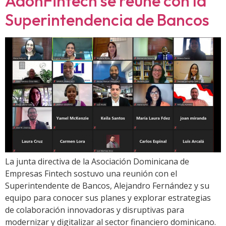
AdonFintech se reúne con la
Superintendencia de Bancos
La junta directiva de la Asociación Dominicana de
Empresas Fintech sostuvo una reunión con el
Superintendente de Bancos, Alejandro Fernández y su
equipo para conocer sus planes y explorar estrategias
de colaboración innovadoras y disruptivas para
modernizar y digitalizar al sector financiero dominicano.